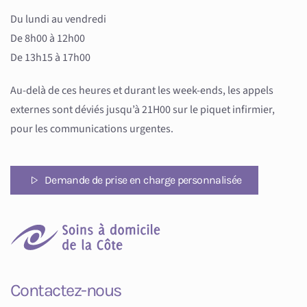
Du lundi au vendredi
De 8h00 à 12h00
De 13h15 à 17h00
Au-delà de ces heures et durant les week-ends, les appels
externes sont déviés jusqu’à 21H00 sur le piquet infirmier,
pour les communications urgentes.
Demande de prise en charge personnalisée
Contactez-nous