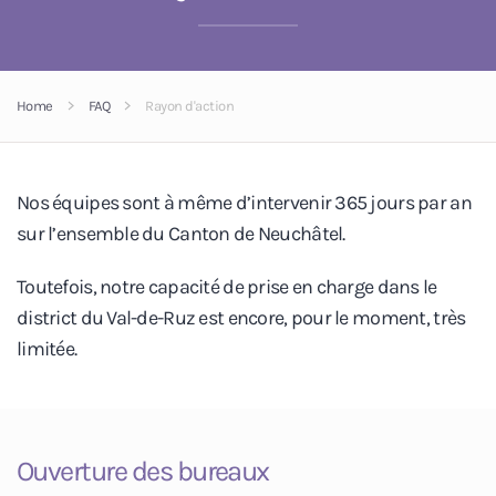
Home
FAQ
Rayon d'action
Nos équipes sont à même d’intervenir 365 jours par an
sur l’ensemble du Canton de Neuchâtel.
Toutefois, notre capacité de prise en charge dans le
district du Val-de-Ruz est encore, pour le moment, très
limitée.
Ouverture des bureaux