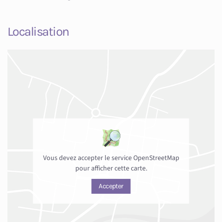
Localisation
Vous devez accepter le service OpenStreetMap
pour afficher cette carte.
Accepter