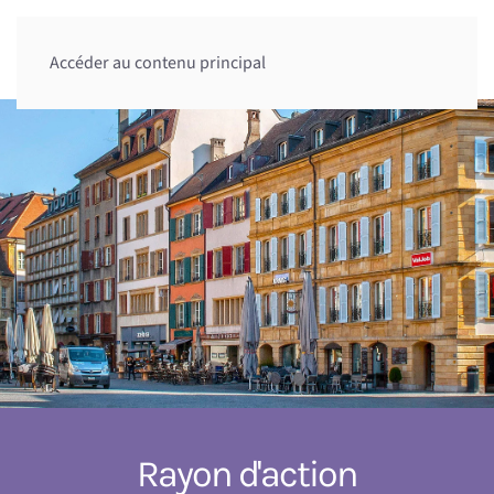
Accéder au contenu principal
Rayon d'action